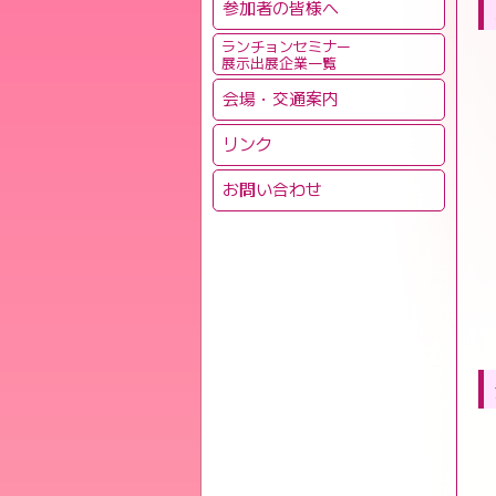
参加者の皆様へ
ランチョンセミナー
展示出展企業一覧
会場・交通案内
リンク
お問い合わせ