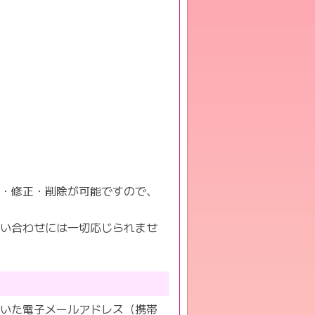
認・修正・削除が可能ですので、
問い合わせには一切応じられませ
だいた電子メールアドレス（携帯