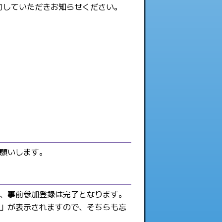
力していただきお知らせください。
願いします。
、事前参加登録は完了となります。
」が表示されますので、そちらも忘