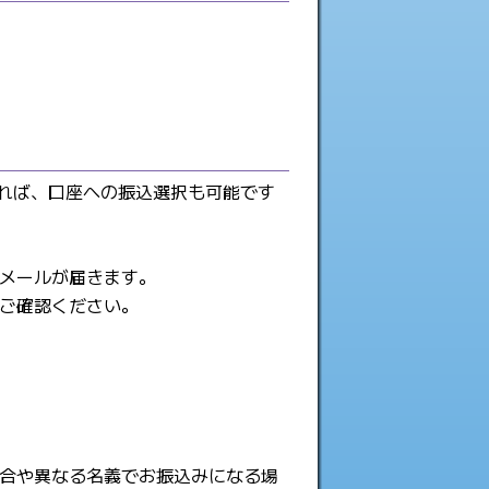
れば、口座への振込選択も可能です
メールが届きます。
ご確認ください。
合や異なる名義でお振込みになる場