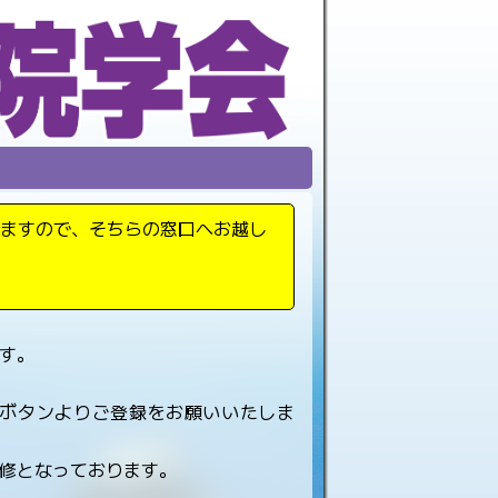
ますので、そちらの窓口へお越し
す。
ボタンよりご登録をお願いいたしま
修となっております。