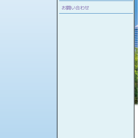
お問い合わせ