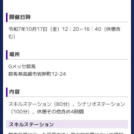
開催日時
令和7年10月17日（金）12：20～16：40（休憩含
む）
場所
Gメッセ群馬
群馬県高崎市岩押町12-24
内容
スキルステーション（80分）、シナリオステーション
（100分）、休憩その他含め4時間
スキルステーション