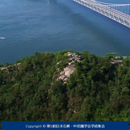
Copyright © 第5回日本石綿・中皮腫学会学術集会