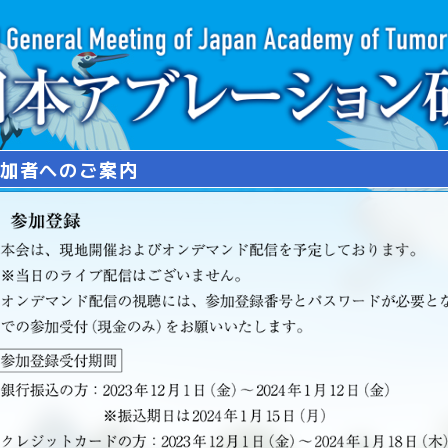
加者へのご案内