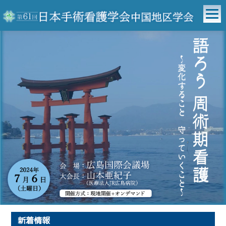
>
新着情報