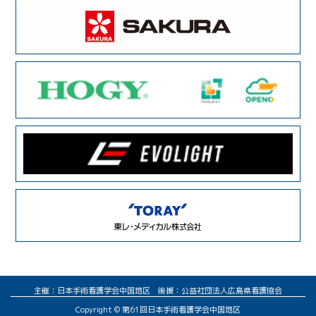
主催：日本手術看護学会中国地区 後援：公益社団法人広島県看護協会
Copyright © 第61回日本手術看護学会中国地区