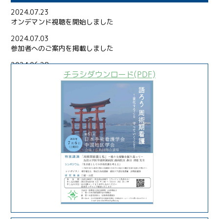
2024.07.23
オンデマンド視聴を開始しました
2024.07.03
参加者へのご案内を掲載しました
2024.06.28
チラシダウンロード(PDF)
発表者へのご案内を掲載しました
2024.06.27
プログラムを掲載しました
2024.05.31
参加登録を掲載しました
ホームページを開設しました