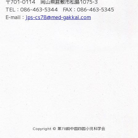
〒701-0114 岡山県倉敷市松島1075-3
TEL：086-463-5344 FAX：086-463-5345
E-mail：
jps-cs78@med-gakkai.com
Copyright © 第78回中国四国小児科学会