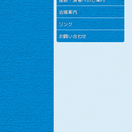
会場案内
リンク
お問い合わせ