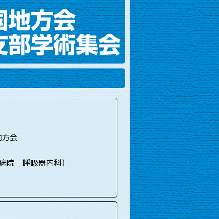
地方会
病院 呼吸器内科）