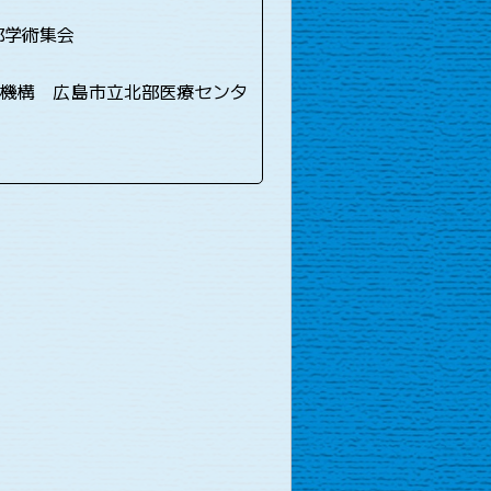
部学術集会
機構 広島市立北部医療センタ