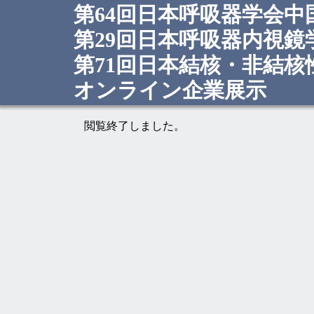
第64回日本呼吸器学会中
第29回日本呼吸器内視鏡
第71回日本結核・非結
オンライン企業展示
閲覧終了しました。