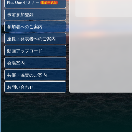
Plus One セミナー
事前申込制
事前参加登録
参加者へのご案内
座長・発表者へのご案内
動画アップロード
会場案内
共催・協賛のご案内
お問い合わせ