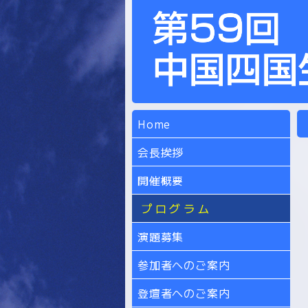
Home
会長挨拶
開催概要
プログラム
演題募集
参加者へのご案内
登壇者へのご案内