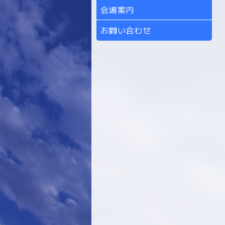
会場案内
お問い合わせ