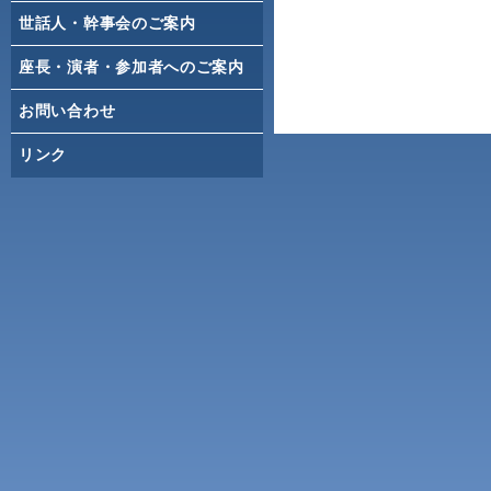
世話人・幹事会のご案内
座長・演者・参加者へのご案内
お問い合わせ
リンク