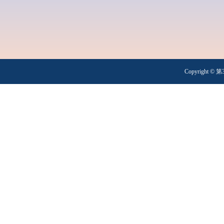
Copyright