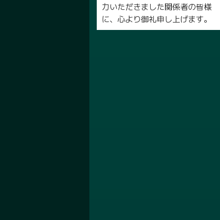
力いただきました関係者の皆様
に、心より御礼申し上げます。