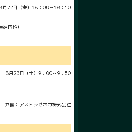
8月22日（金）18：00～18：50
）
腫瘍内科）
8月23日（土）9：00～9：50
）
共催：アストラゼネカ株式会社