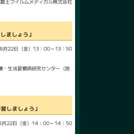
：富士フイルムメディカル株式会社
習しましょう」
8月22日（金）13：00～13：50
療・生活習慣病研究センター（放
学習しましょう」
8月22日（金）14：00～14：50