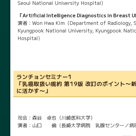
Seoul National University Hospital）
「Artificial Intelligence Diagnostics in Breast
演者：Won Hwa Kim（Department of Radiology, Sc
Kyungpook National University, Kyungpook Natio
Hospital）
ランチョンセミナー1
「乳癌取扱い規約 第19版 改訂のポイント〜
に活かす〜」
司会：森谷 卓也（川崎医科大学）
演者：山口 倫（長崎大学病院 乳腺センター／病