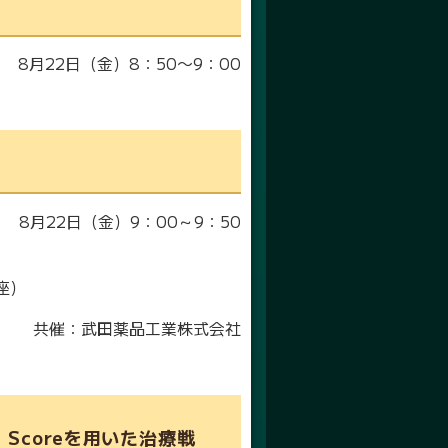
8月22日（金）8：50〜9：00
8月22日（金）9：00～9：50
）
座）
共催：武田薬品工業株式会社
e Scoreを用いた治療戦