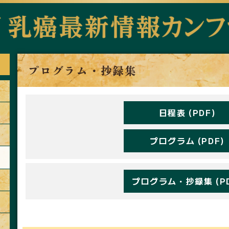
プログラム・抄録集
日程表 (PDF)
プログラム (PDF)
】
プログラム・抄録集 (PD