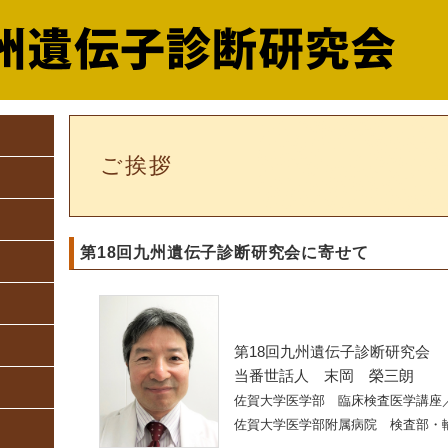
ご挨拶
第18回九州遺伝子診断研究会に寄せて
第18回九州遺伝子診断研究会
当番世話人 末岡 榮三朗
佐賀大学医学部 臨床検査医学講座
佐賀大学医学部附属病院 検査部・