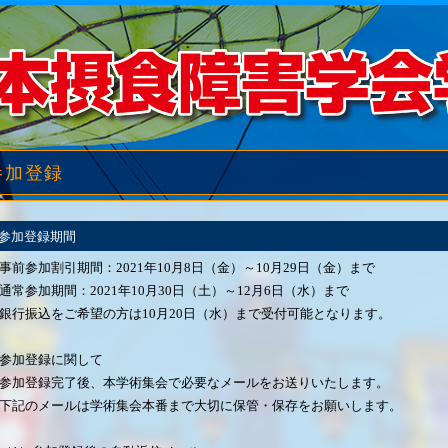
参加登録
参加登録期間
事前参加割引期間：2021年10月8日（金）～10月29日（金）まで
通常参加期間：2021年10月30日（土）～12月6日（水）まで
銀行振込をご希望の方は10月20日（水）まで受付可能となります。
参加登録に関して
参加登録完了後、本学術集会で必要なメールをお送りいたします。
下記のメールは学術集会本番まで大切に保管・保存をお願いします。