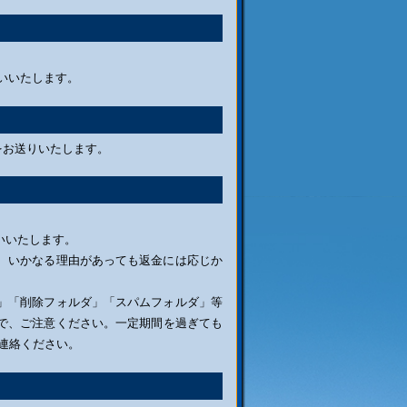
いいたします。
をお送りいたします。
いいたします。
、いかなる理由があっても返金には応じか
」「削除フォルダ」「スパムフォルダ」等
で、ご注意ください。一定期間を過ぎても
連絡ください。