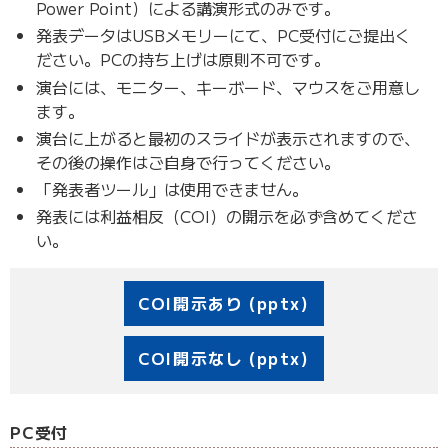
Power Point）による講演形式のみです。
発表データはUSBメモリーにて、PC受付にご提出く
ださい。PCの持ち上げは原則不可です。
演台には、モニター、キーボード、マウスをご用意し
ます。
演台に上がると最初のスライドが表示されますので、
その後の操作はご自身で行ってください。
「発表者ツール」は使用できません。
発表には利益相反（COI）の開示を必ず含めてくださ
い。
COI開示あり (pptx)
COI開示なし (pptx)
PC受付