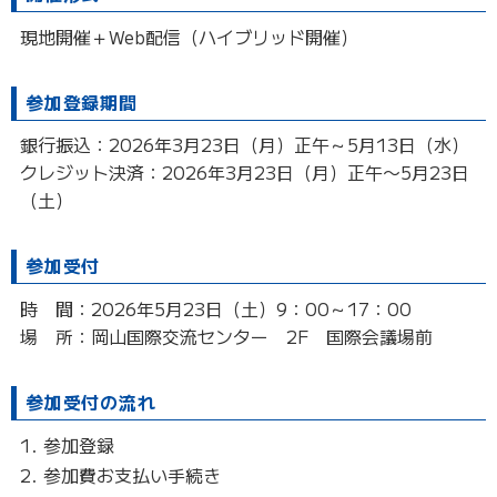
現地開催＋Web配信（ハイブリッド開催）
参加登録期間
銀行振込：2026年3月23日（月）正午～5月13日（水）
クレジット決済：2026年3月23日（月）正午〜5月23日
（土）
参加受付
時 間：2026年5月23日（土）9：00～17：00
場 所：岡山国際交流センター 2F 国際会議場前
参加受付の流れ
参加登録
参加費お支払い手続き