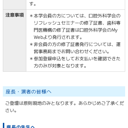
す。
注意事項
＊本学会員の方については、口腔外科学会の
リフレッシュセミナーの修了証書、歯科専
門医機構の修了証書は口腔外科学会のMy
Webより発行されます。
＊非会員の方の修了証書発行については、運
営事務局までお問い合わせください。
＊参加登録申込をしてお支払いを確認できた
方のみが対象となります。
座長・演者の皆様へ
ご登壇は原則現地のみとなります。あらかじめご了承くだ
さい。
座長の先生へ