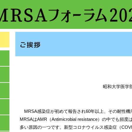
ご挨拶
昭和大学医学
MRSA感染症が初めて報告され60年以上、その耐性機
MRSAはAMR（Antimicrobial resistance）の
多い原因の一つです。新型コロナウイルス感染症（COVI