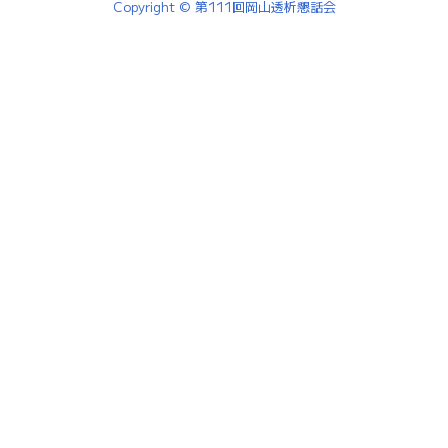
Copyright © 第111回岡山透析懇話会