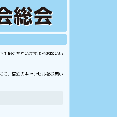
ご手配くださいますようお願いい
にて、宿泊のキャンセルをお願い