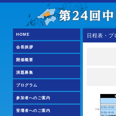
HOME
日程表・プ
会長挨拶
開催概要
演題募集
プログラム
参加者へのご案内
登壇者へのご案内