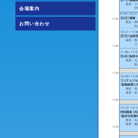
会場案内
お問い合わせ