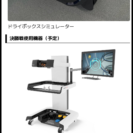
ドライボックスシミュレーター
決勝戦使用機器（予定）