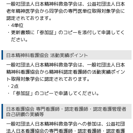
一般社団法人日本精神科救急学会は、公益社団法人日本
老年精神医学会から同学会の専門医単位取得対象学会に
認定されております。
・4単位
・更新書類に「参加証」のコピーを添付して申請してく
ださい。
日本精神科看護協会 活動実績ポイント
一般社団法人日本精神科救急学会は、一般社団法人日本
精神科看護協会から精神科認定看護師の活動実績ポイン
ト取得対象学会に認定されております。
・2点
・「参加証」のコピーで申請してください。
日本看護協会 専門看護師・認定看護師・認定看護管理者
自己研鑽の実績等
一般社団法人日本精神科救急学会への参加は、公益社団
法人日本看護協会の専門看護師・認定看護師・認定看護