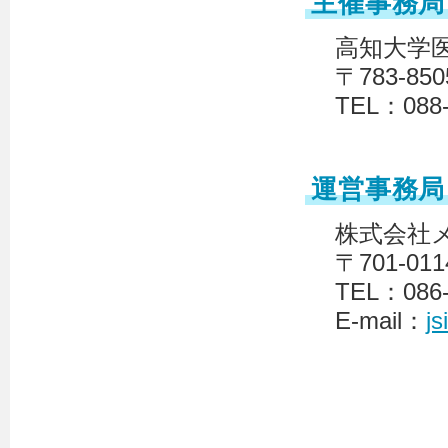
主催事務局
高知大学医
〒783-
TEL：088-
運営事務局
株式会社
〒701-0
TEL：086-
E-mail：
j