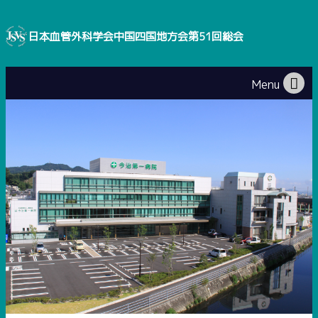
日本血管外科学会中国四国地方会第51回総会
Menu