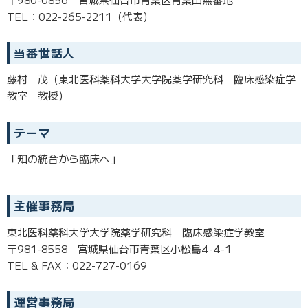
TEL：022-265-2211（代表）
当番世話人
藤村 茂（東北医科薬科大学大学院薬学研究科 臨床感染症学
教室 教授）
テーマ
「知の統合から臨床へ」
主催事務局
東北医科薬科大学大学院薬学研究科 臨床感染症学教室
〒981-8558 宮城県仙台市青葉区小松島4-4-1
TEL & FAX：022-727-0169
運営事務局