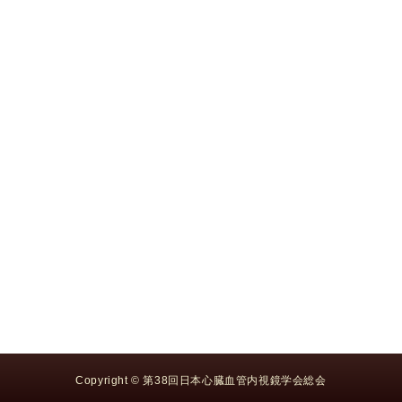
Copyright © 第38回日本心臓血管内視鏡学会総会