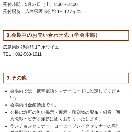
受付時間：9月27日（土）8:30〜18:00
受付場所：広島県医師会館 1F ホワイエ
8.会期中のお問い合わせ先（学会本部）
広島県医師会館 1F ホワイエ
TEL：082-568-1511
9.その他
会場内では、携帯電話をマナーモードに設定してくださ
い。
会場内は全館禁煙です。
会長の許可の無い掲示・展示・印刷物の配布・録音・写
真撮影・ビデオ撮影は固くお断りいたします。
ランチョンセミナー・コーヒーブレイクセミナーの整理