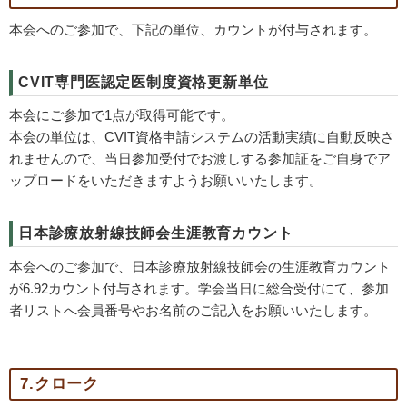
本会へのご参加で、下記の単位、カウントが付与されます。
CVIT専門医認定医制度資格更新単位
本会にご参加で1点が取得可能です。
本会の単位は、CVIT資格申請システムの活動実績に自動反映さ
れませんので、当日参加受付でお渡しする参加証をご自身でア
ップロードをいただきますようお願いいたします。
日本診療放射線技師会生涯教育カウント
本会へのご参加で、日本診療放射線技師会の生涯教育カウント
が6.92カウント付与されます。学会当日に総合受付にて、参加
者リストへ会員番号やお名前のご記入をお願いいたします。
7.クローク