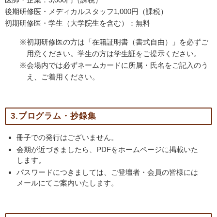
後期研修医・メディカルスタッフ1,000円（課税）
初期研修医・学生（大学院生を含む）：無料
※初期研修医の方は「在籍証明書（書式自由）」を必ずご
用意ください。学生の方は学生証をご提示ください。
※会場内では必ずネームカードに所属・氏名をご記入のう
え、ご着用ください。
3.プログラム・抄録集
冊子での発行はございません。
会期が近づきましたら、PDFをホームページに掲載いた
します。
パスワードにつきましては、ご登壇者・会員の皆様には
メールにてご案内いたします。