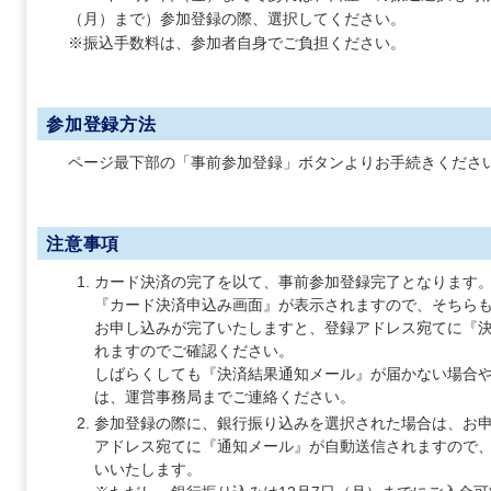
（月）まで）参加登録の際、選択してください。
※振込手数料は、参加者自身でご負担ください。
参加登録方法
ページ最下部の「事前参加登録」ボタンよりお手続きくださ
注意事項
カード決済の完了を以て、事前参加登録完了となります
『カード決済申込み画面』が表示されますので、そちら
お申し込みが完了いたしますと、登録アドレス宛てに『
れますのでご確認ください。
しばらくしても『決済結果通知メール』が届かない場合
は、運営事務局までご連絡ください。
参加登録の際に、銀行振り込みを選択された場合は、お
アドレス宛てに『通知メール』が自動送信されますので
いいたします。