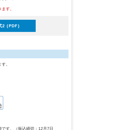
きます。
2 (PDF)
ます。
能です。（振込締切：12月7日