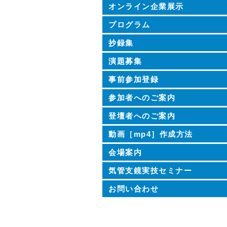
オンライン企業展示
プログラム
抄録集
演題募集
事前参加登録
参加者へのご案内
登壇者へのご案内
動画［mp4］作成方法
会場案内
気管支鏡実技セミナー
お問い合わせ