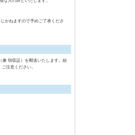
可能な方のみといたします。
応じかねますので予めご了承くださ
（兼 領収証）を郵送いたします。紛
、ご注意ください。