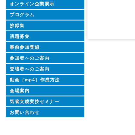
オンライン企業展示
プログラム
抄録集
演題募集
事前参加登録
参加者へのご案内
登壇者へのご案内
動画［mp4］作成方法
会場案内
気管支鏡実技セミナー
お問い合わせ