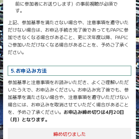
前に参加者にお送りします）の事前視聴が必須で
す。
上記、参加基準を満たさない場合や、注意事項を遵守いた
だけない場合は、お申込手続き完了後であってもPAPに参
加できなくなる場合があること、更に次年度以降、PAPに
ご参加いただけなくなる場合があることを、予めご了承く
ださい。
5.お申込み方法
参加基準と注意事項をお読みいただき、よくご理解いただ
いたうえで、お申込みください。お申込み完了後でも、参
加基準を満たさない場合や、注意事項を遵守いただけない
場合には、お申込みを取消させていただく場合があること
を、予めご了承ください。
お申込み締め切りは4月20日
（月）となります。
締め切りました