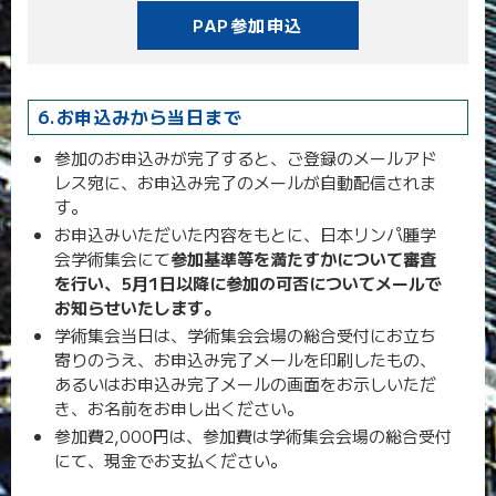
PAP参加申込
6.お申込みから当日まで
参加のお申込みが完了すると、ご登録のメールアド
レス宛に、お申込み完了のメールが自動配信されま
す。
お申込みいただいた内容をもとに、日本リンパ腫学
会学術集会にて
参加基準等を満たすかについて審査
を行い、5月1日以降に参加の可否についてメールで
お知らせいたします。
学術集会当日は、学術集会会場の総合受付にお立ち
寄りのうえ、お申込み完了メールを印刷したもの、
あるいはお申込み完了メールの画面をお示しいただ
き、お名前をお申し出ください。
参加費2,000円は、参加費は学術集会会場の総合受付
にて、現金でお支払ください。