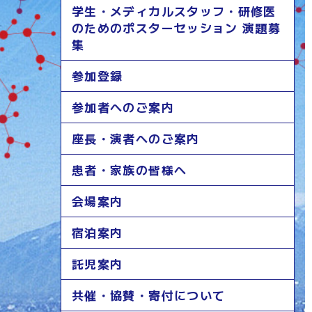
学生・メディカルスタッフ・研修医
のためのポスターセッション 演題募
集
参加登録
参加者へのご案内
座長・演者へのご案内
患者・家族の皆様へ
会場案内
宿泊案内
託児案内
共催・協賛・寄付について