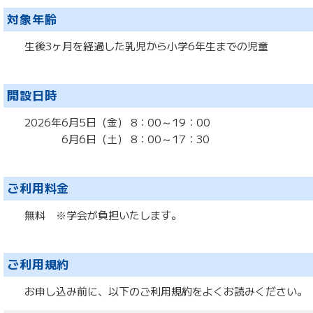
対象年齢
生後3ヶ月を経過した乳児から小学6年生までの児童
開設日時
2026年6月5日（金） 8：00～19：00
6月6日（土） 8：00～17：30
ご利用料金
無料 ※学会が負担いたします。
ご利用規約
お申し込み前に、以下のご利用規約をよくお読みください。