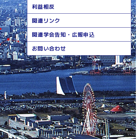
利益相反
関連リンク
関連学会告知・広報申込
お問い合わせ