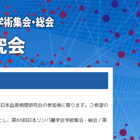
回日本血液病理研究会の参加者に限ります。ご希望の
とし、第66回日本リンパ腫学会学術集会・総会／第