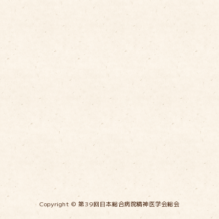
Copyright © 第39回日本総合病院精神医学会総会